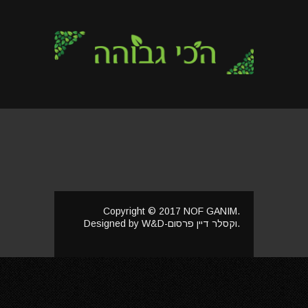
Copyright © 2017 NOF GANIM.
Designed by W&D-וקסלר דיין פרסום.