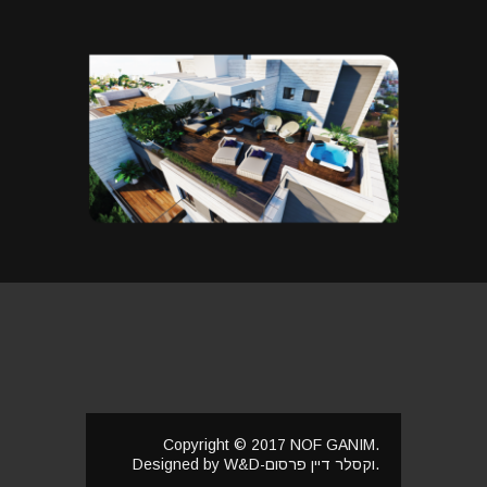
Copyright © 2017 NOF GANIM.
Designed by W&D-וקסלר דיין פרסום.