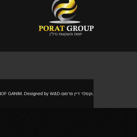
Copyright © 2017 NOF GANIM. Designed by W&D-וקסלר דיין פרסום.