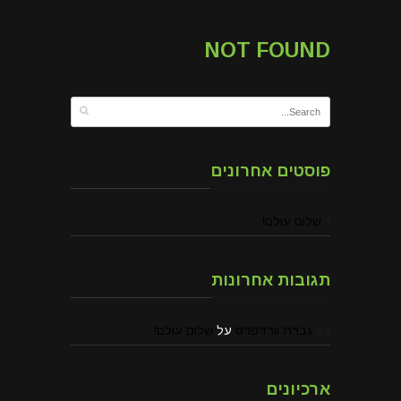
NOT FOUND
פוסטים אחרונים
שלום עולם!
תגובות אחרונות
גברת וורדפרס
על
שלום עולם!
ארכיונים