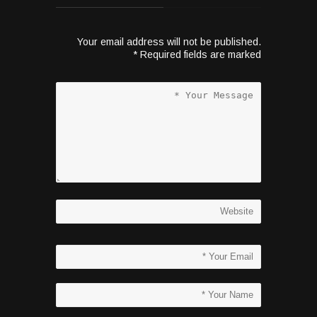
Your email address will not be published.
*
Required fields are marked