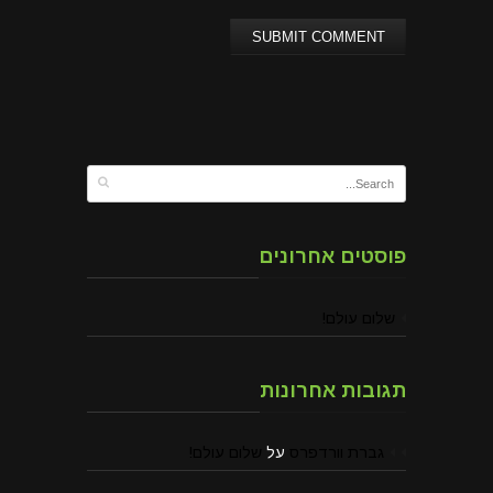
פוסטים אחרונים
שלום עולם!
תגובות אחרונות
גברת וורדפרס
על
שלום עולם!