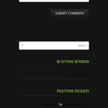
פוסטים אחרונים
שלום עולם!
תגובות אחרונות
גברת וורדפרס
על
שלום עולם!