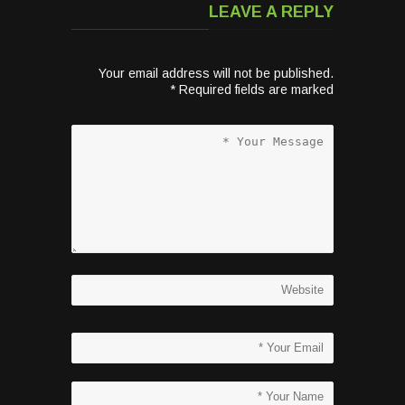
LEAVE A REPLY
Your email address will not be published.
*
Required fields are marked